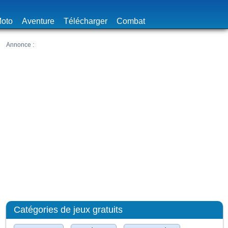
oto
Aventure
Télécharger
Combat
Catégories de jeux gratuits