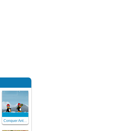
Conquer Antartica