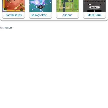
Zombilliards
Galaxy Attack Virus Shooter
Alidhan
Math Farm