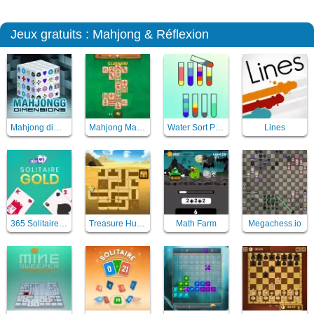
Jeux gratuits : Mahjong & Réflexion
Mahjong dimensions 3D
Mahjong Master 2
Water Sort Puzzle
Lines
365 Solitaire Gold
Treasure Hunt Neon
Math Farm
Megachess.io