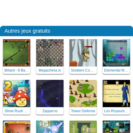
Autres jeux gratuits
Billard - 8 Ball Billiards Classic
Megachess.io
Soldiers Combat
Elemental Magic Puzzle
Slime Rush TD 2
Zapper.io
Tower Defense
Les Royaumes Renaissants